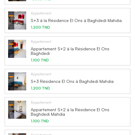
Appartement
S+3 à la Résidence El Ons à Baghdedi Mahdia
1,200 TND
Appartement
Appartement S+2 à la Résidence El Ons
Baghdedi
1,100 TND
Appartement
S+3 Résidence El Ons à Baghdedi Mahdia
1,200 TND
Appartement
Appartement S+2 à la Résidence El Ons
Baghdedi Mahdia
1,100 TND
Appartement