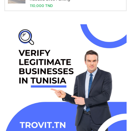
110,000 TND