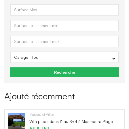
Recherche
Ajouté récemment
Maisons et Villas
Villa pieds dans l’eau S+4 à Maamoura Plage
4,000 TND