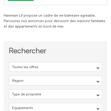
Hammam Lif propose un cadre de vie balnéaire agréable.
Parcourez nos annonces pour découvrir des maisons familiales
et des appartements en bord de mer.
Rechercher