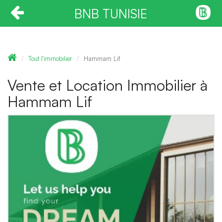
BNB TUNISIE
Tout l'immobilier
Hammam Lif
Vente et Location Immobilier à
Hammam Lif