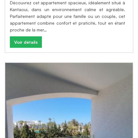
Découvrez cet appartement spacieux, idéalement situé à
Kantaoui, dans un environnement calme et agréable.
Parfaitement adapté pour une famille ou un couple, cet
appartement combine confort et praticité, tout en étant
proche de la mer…
Voir détails