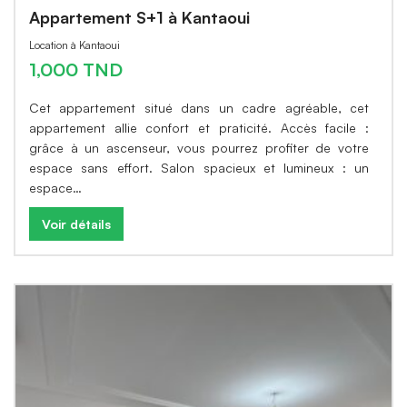
Appartement S+1 à Kantaoui
Location à Kantaoui
1,000 TND
Cet appartement situé dans un cadre agréable, cet
appartement allie confort et praticité. Accès facile :
grâce à un ascenseur, vous pourrez profiter de votre
espace sans effort. Salon spacieux et lumineux : un
espace…
Voir détails