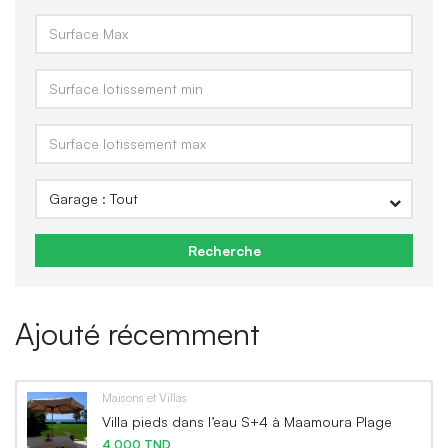
Recherche
Ajouté récemment
Maisons et Villas
Villa pieds dans l’eau S+4 à Maamoura Plage
4,000 TND