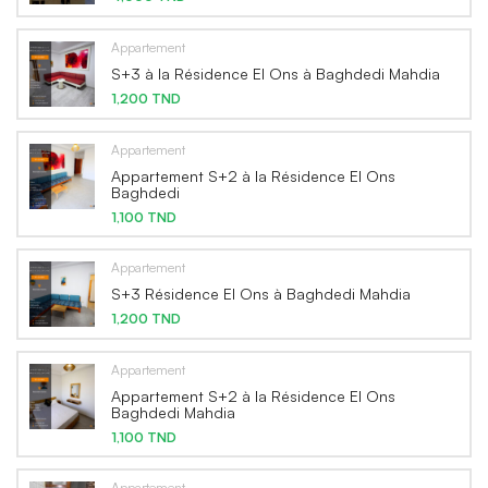
Appartement
S+3 à la Résidence El Ons à Baghdedi Mahdia
1,200 TND
Appartement
Appartement S+2 à la Résidence El Ons
Baghdedi
1,100 TND
Appartement
S+3 Résidence El Ons à Baghdedi Mahdia
1,200 TND
Appartement
Appartement S+2 à la Résidence El Ons
Baghdedi Mahdia
1,100 TND
Appartement