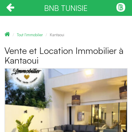
BNB TUNISIE
Tout l'immobilier
Kantaoui
Vente et Location Immobilier à
Kantaoui