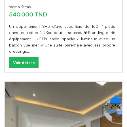
Vente à Kantaoui
540,000 TND
Un appartement S+3 d’une superficie de 160m² pieds
dans l’eau situé à #Kantaoui – sousse. 💎Standing et 💎
équipement : ✅Un salon spacieux lumineux avec un
balcon vue mer ✅Une suite parentale avec ses propre
dressings…
Voir détails