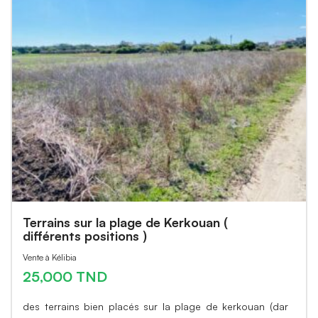
Terrains sur la plage de Kerkouan (
différents positions )
Vente à Kélibia
25,000 TND
des terrains bien placés sur la plage de kerkouan (dar