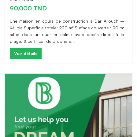
90,000 TND
Une maison en cours de construction à Dar Allouch –
Kélibia Superficie totale: 220 m² Surface couverte : 90 m²
situé dans un quartier calme avec accès direct à la
plage. & certificat de propriété,…
Voir détails