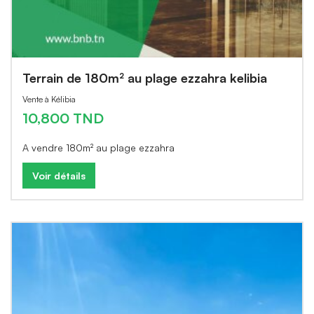
Terrain de 180m² au plage ezzahra kelibia
Vente à Kélibia
10,800 TND
A vendre 180m² au plage ezzahra
Voir détails