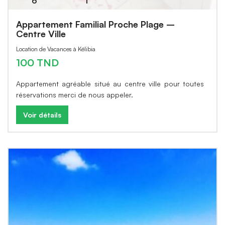
6
1
Appartement Familial Proche Plage –
Centre Ville
Location de Vacances à Kélibia
100 TND
Appartement agréable situé au centre ville pour toutes
réservations merci de nous appeler.
Voir détails