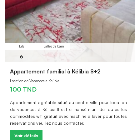
Lits
Salles de bain
6
1
Appartement familial à Kélibia S+2
Location de Vacances à Kélibia
100 TND
Appartement agréable situé au centre ville pour location
de vacances à Kélibia Il est climatisé muni de toutes les
commodités wifi gratuit avec machine à laver pour toutes
réservations veuillez nous contacter.
Voir détails