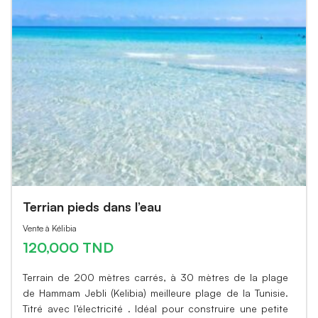
Terrian pieds dans l’eau
Vente à Kélibia
120,000 TND
Terrain de 200 mètres carrés, à 30 mètres de la plage
de Hammam Jebli (Kelibia) meilleure plage de la Tunisie.
Titré avec l’électricité . Idéal pour construire une petite