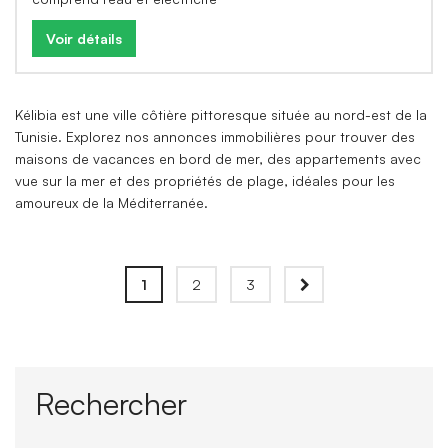
Voir détails
Kélibia est une ville côtière pittoresque située au nord-est de la
Tunisie. Explorez nos annonces immobilières pour trouver des
maisons de vacances en bord de mer, des appartements avec
vue sur la mer et des propriétés de plage, idéales pour les
amoureux de la Méditerranée.
1
2
3
Rechercher