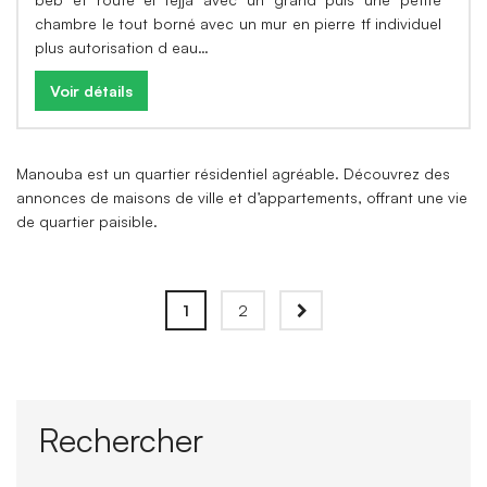
chambre le tout borné avec un mur en pierre tf individuel
plus autorisation d eau…
Voir détails
Manouba est un quartier résidentiel agréable. Découvrez des
annonces de maisons de ville et d’appartements, offrant une vie
de quartier paisible.
1
2
Rechercher