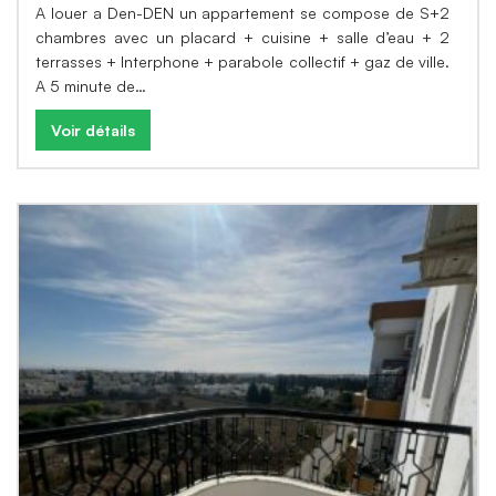
A louer a Den-DEN un appartement se compose de S+2
chambres avec un placard + cuisine + salle d’eau + 2
terrasses + Interphone + parabole collectif + gaz de ville.
A 5 minute de…
Voir détails