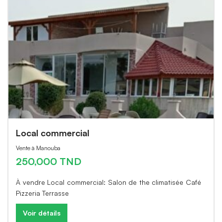
Local commercial
Vente à Manouba
250,000 TND
À vendre Local commercial: Salon de the climatisée Café
Pizzeria Terrasse
Voir détails