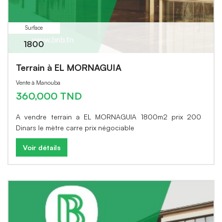
Surface
1800
Terrain à EL MORNAGUIA
Vente à Manouba
360,000 TND
A vendre terrain a EL MORNAGUIA 1800m2 prix 200
Dinars le mètre carre prix négociable
Voir détails