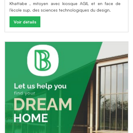
Khattabe , mitoyen avec kiosque AGIL et en face de
l’école sup. des sciences technologiques du design.
Voir détails