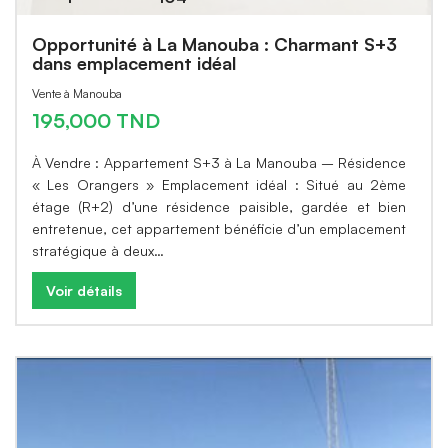
Opportunité à La Manouba : Charmant S+3
dans emplacement idéal
Vente à Manouba
195,000 TND
À Vendre : Appartement S+3 à La Manouba – Résidence
« Les Orangers » Emplacement idéal : Situé au 2ème
étage (R+2) d’une résidence paisible, gardée et bien
entretenue, cet appartement bénéficie d’un emplacement
stratégique à deux…
Voir détails