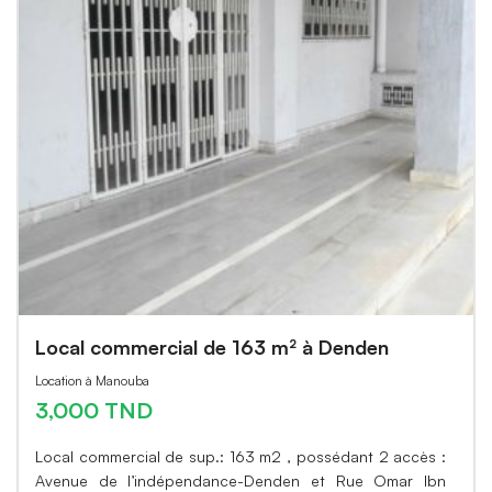
Local commercial de 163 m² à Denden
Location à Manouba
3,000 TND
Local commercial de sup.: 163 m2 , possédant 2 accès :
Avenue de l’indépendance-Denden et Rue Omar Ibn