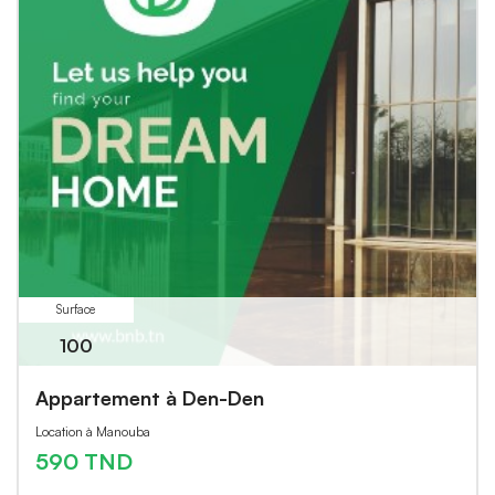
Surface
100
Appartement à Den-Den
Location à Manouba
590 TND