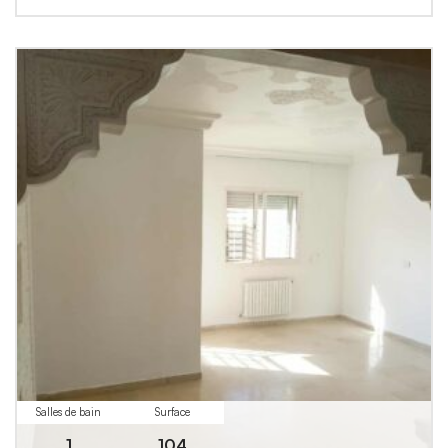
Salles de bain
Surface
1
104