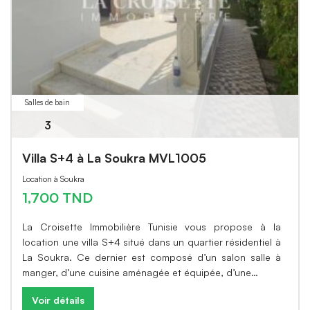
Salles de bain
3
Villa S+4 à La Soukra MVL1005
Location à Soukra
1,700 TND
La Croisette Immobilière Tunisie vous propose à la
location une villa S+4 situé dans un quartier résidentiel à
La Soukra. Ce dernier est composé d’un salon salle à
manger, d’une cuisine aménagée et équipée, d’une…
Voir détails