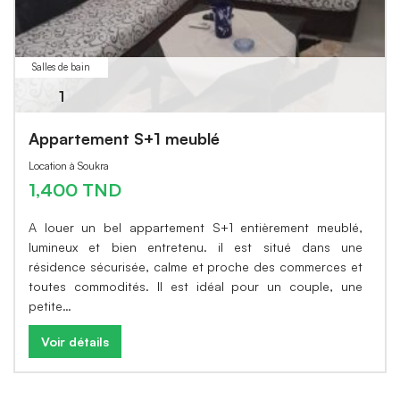
Salles de bain
1
Appartement S+1 meublé
Location à Soukra
1,400 TND
A louer un bel appartement S+1 entièrement meublé,
lumineux et bien entretenu. il est situé dans une
résidence sécurisée, calme et proche des commerces et
toutes commodités. Il est idéal pour un couple, une
petite…
Voir détails