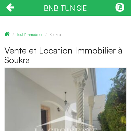
BNB TUNISIE
Tout l'immobilier
Soukra
Vente et Location Immobilier à
Soukra