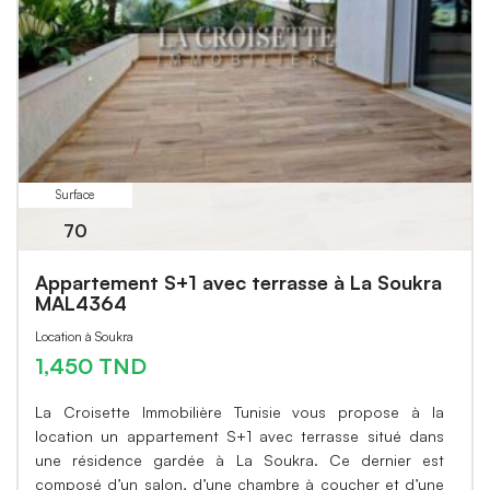
Surface
70
Appartement S+1 avec terrasse à La Soukra
MAL4364
Location à Soukra
1,450 TND
La Croisette Immobilière Tunisie vous propose à la
location un appartement S+1 avec terrasse situé dans
une résidence gardée à La Soukra. Ce dernier est
composé d’un salon, d’une chambre à coucher et d’une