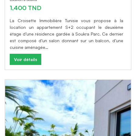
1,400 TND
La Croisette Immobilière Tunisie vous propose à la
location un appartement S+2 occupant le deuxième
étage d’une résidence gardée à Soukra Parc. Ce dernier
est composé d’un salon donnant sur un balcon, d’une
cuisine aménagée…
Voir détails