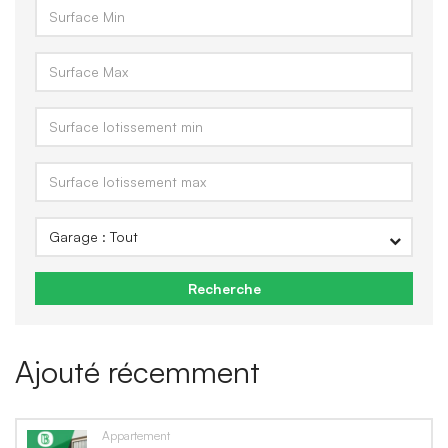
Recherche
Ajouté récemment
Appartement