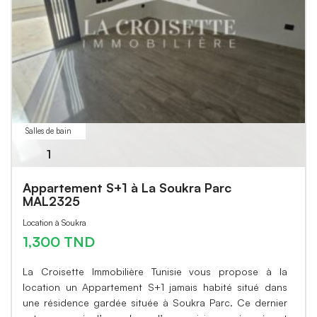
Salles de bain
1
Appartement S+1 à La Soukra Parc
MAL2325
Location à Soukra
1,300 TND
La Croisette Immobilière Tunisie vous propose à la
location un Appartement S+1 jamais habité situé dans
une résidence gardée située à Soukra Parc. Ce dernier