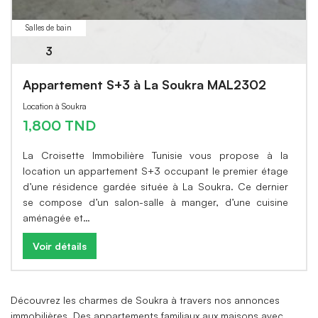
Salles de bain
3
Appartement S+3 à La Soukra MAL2302
Location à Soukra
1,800 TND
La Croisette Immobilière Tunisie vous propose à la
location un appartement S+3 occupant le premier étage
d’une résidence gardée située à La Soukra. Ce dernier
se compose d’un salon-salle à manger, d’une cuisine
aménagée et…
Voir détails
Découvrez les charmes de Soukra à travers nos annonces
immobilières. Des appartements familiaux aux maisons avec