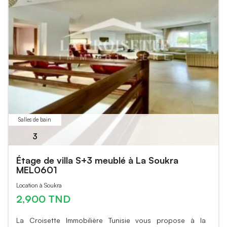
Salles de bain
3
Étage de villa S+3 meublé à La Soukra
MEL0601
Location à Soukra
2,900 TND
La Croisette Immobilière Tunisie vous propose à la