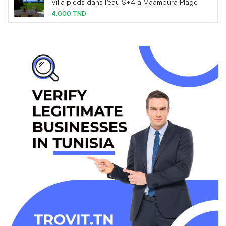
Villa pieds dans l’eau S+4 à Maamoura Plage
4,000 TND