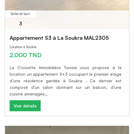
Salles de bain
3
Appartement S3 à La Soukra MAL2305
Location à Soukra
2,000 TND
La Croisette Immobilière Tunisie vous propose à la
location un appartement S+3 occupant le premier étage
d’une résidence gardée à Soukra . Ce dernier est
composé d’un salon donnant sur un balcon, d’une
cuisine aménagée…
Voir détails