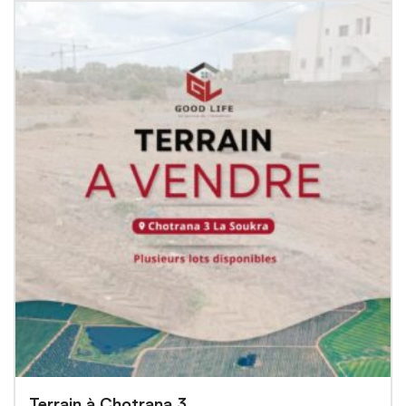
Terrain à Chotrana 3