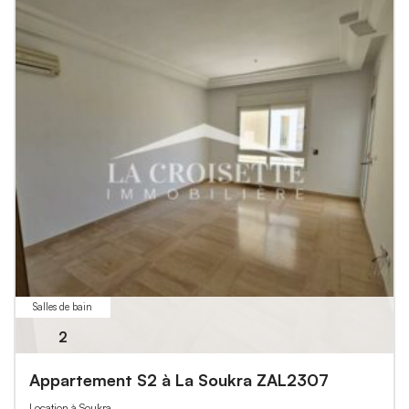
Salles de bain
2
Appartement S2 à La Soukra ZAL2307
Location à Soukra