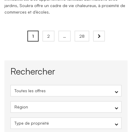
jardins, Soukra offre un cadre de vie chaleureux, à proximité de
commerces et d’écoles.
1
2
…
28
Rechercher