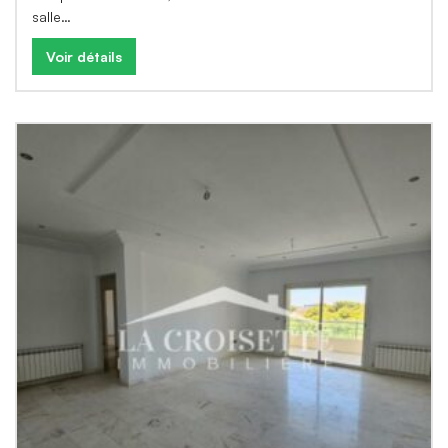
salle…
Voir détails