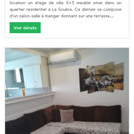
location un étage de villa S+3 meublé situé dans un
quartier résidentiel à La Soukra. Ce dernier se compose
d’un salon-salle à manger donnant sur une terrasse,…
Voir détails