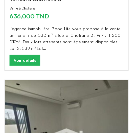
Vente à Chotrana
636,000 TND
L’agence immobilière Good Life vous propose à la vente
un terrain de 530 m² situé à Chotrana 3. Prix : 1 200
DT/m². Deux lots attenants sont également disponibles :
Lot 2: 539 m² Lot…
Voir détails