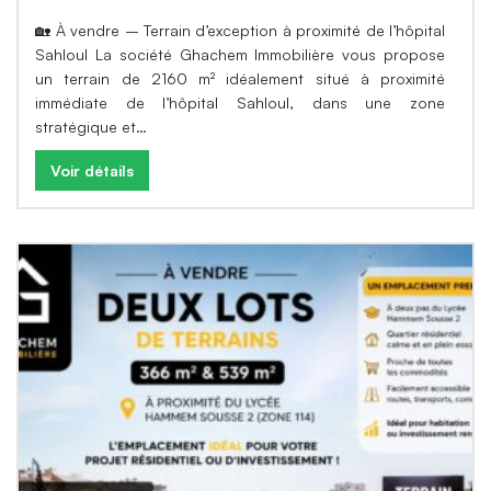
🏡 À vendre – Terrain d’exception à proximité de l’hôpital
Sahloul La société Ghachem Immobilière vous propose
un terrain de 2160 m² idéalement situé à proximité
immédiate de l’hôpital Sahloul, dans une zone
stratégique et…
Voir détails