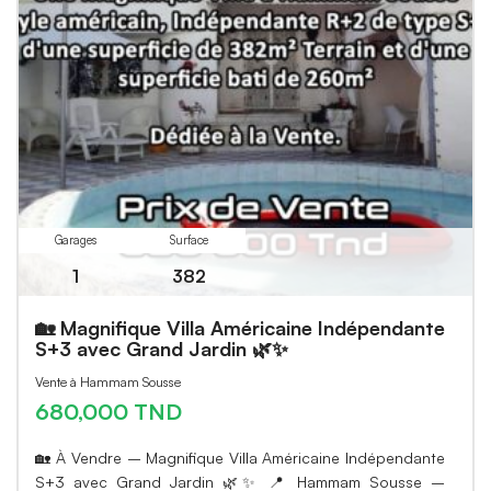
Garages
Surface
1
382
🏡 Magnifique Villa Américaine Indépendante
S+3 avec Grand Jardin 🌿✨
Vente à Hammam Sousse
680,000 TND
🏡 À Vendre – Magnifique Villa Américaine Indépendante
S+3 avec Grand Jardin 🌿✨ 📍 Hammam Sousse –