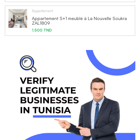
Appartement
Appartement S+1 meublé à La Nouvelle Soukra
ZAL1809
1,500 TND