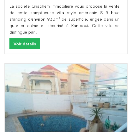
La société Ghachem Immobilière vous propose la vente
de cette somptueuse villa style américain S+5 haut
standing d’environ 930m² de superficie, érigée dans un
quartier calme et sécurisé à Kantaoui. Cette villa se
distingue par…
Voir détails