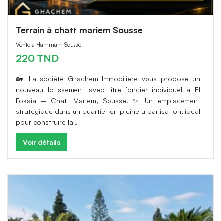
Terrain à chatt mariem Sousse
Vente à Hammam Sousse
220 TND
🏡 La société Ghachem Immobilière vous propose un
nouveau lotissement avec titre foncier individuel à El
Fokaia – Chatt Mariem, Sousse. ✨ Un emplacement
stratégique dans un quartier en pleine urbanisation, idéal
pour construire la…
Voir détails