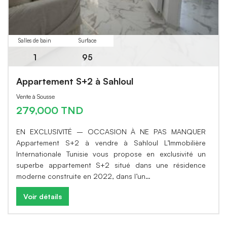
Salles de bain
Surface
1
95
Appartement S+2 à Sahloul
Vente à Sousse
279,000 TND
EN EXCLUSIVITÉ – OCCASION À NE PAS MANQUER
Appartement S+2 à vendre à Sahloul L’Immobilière
Internationale Tunisie vous propose en exclusivité un
superbe appartement S+2 situé dans une résidence
moderne construite en 2022, dans l’un…
Voir détails