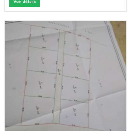
Voir détails