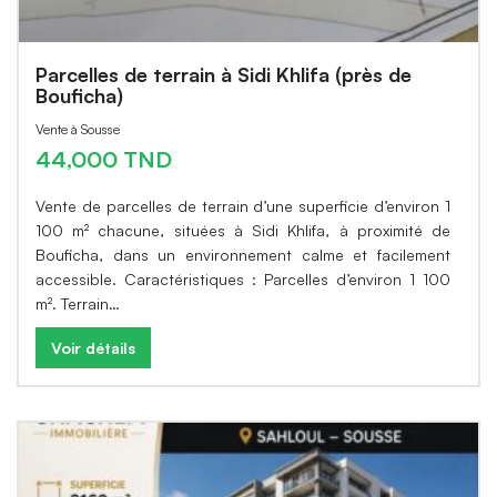
Parcelles de terrain à Sidi Khlifa (près de
Bouficha)
Vente à Sousse
44,000 TND
Vente de parcelles de terrain d’une superficie d’environ 1
100 m² chacune, situées à Sidi Khlifa, à proximité de
Bouficha, dans un environnement calme et facilement
accessible. Caractéristiques : Parcelles d’environ 1 100
m². Terrain…
Voir détails