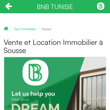
BNB TUNISIE
Tout l'immobilier
Sousse
Vente et Location Immobilier à
Sousse