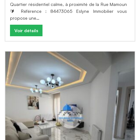
Quartier résidentiel calme, à proximité de la Rue Mamoun
🔰 Référence : 84473065 Eslyne Immobilier vous
propose une…
Voir détails