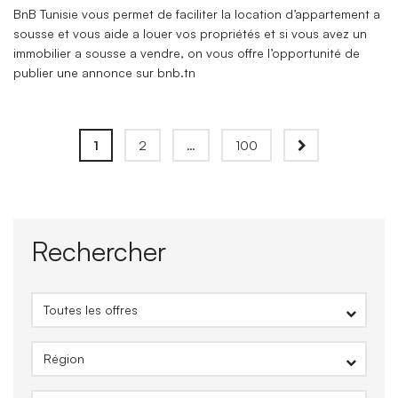
BnB Tunisie vous permet de faciliter la location d’appartement a
sousse et vous aide a louer vos propriétés et si vous avez un
immobilier a sousse a vendre, on vous offre l’opportunité de
publier une annonce sur bnb.tn
1
2
…
100
Rechercher