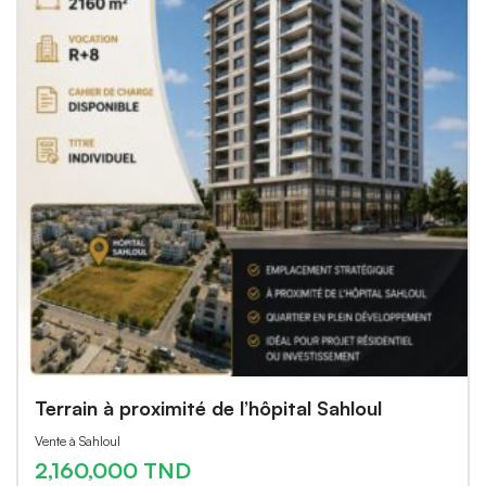
Terrain à proximité de l’hôpital Sahloul
Vente à Sahloul
2,160,000 TND