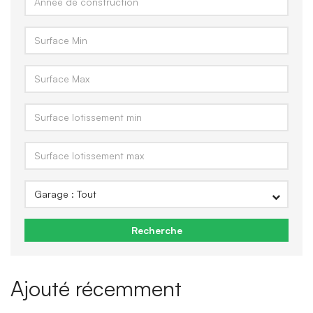
Recherche
Ajouté récemment