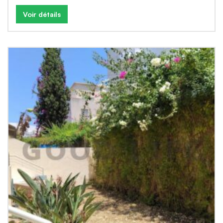
Voir détails