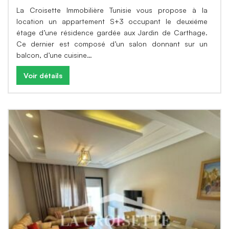
La Croisette Immobilière Tunisie vous propose à la
location un appartement S+3 occupant le deuxiéme
étage d’une résidence gardée aux Jardin de Carthage.
Ce dernier est composé d’un salon donnant sur un
balcon, d’une cuisine…
Voir détails