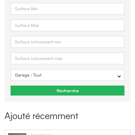
Recherche
Ajouté récemment
Appartement