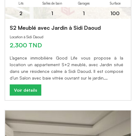
Lits
Salles de bain
Garages
Surface
2
1
1
100
S2 Meublé avec Jardin à Sidi Daoud
Location à Sidi Daoud
2,300 TND
L’agence immobilière Good Life vous propose à la
location un appartement S+2 meublé, avec Jardin situé
dans une résidence calme à Sidi Daoud. Il est composé
d’un Salon avec baie vitrée ouvrant sur le jardin,…
Voir détails