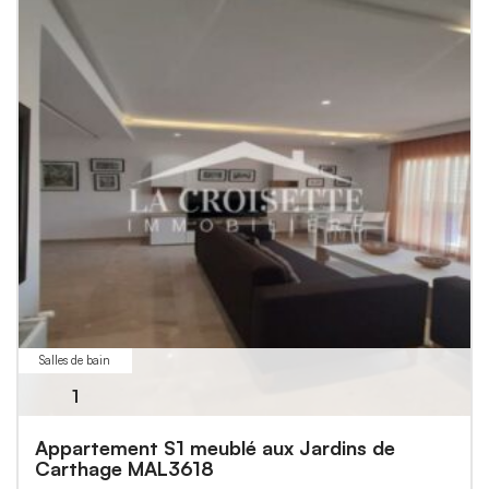
Salles de bain
1
Appartement S1 meublé aux Jardins de
Carthage MAL3618