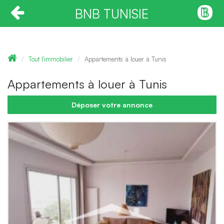
BNB TUNISIE
Tout l'immobilier
Appartements à louer à Tunis
Appartements à louer à Tunis
Déposer votre annonce