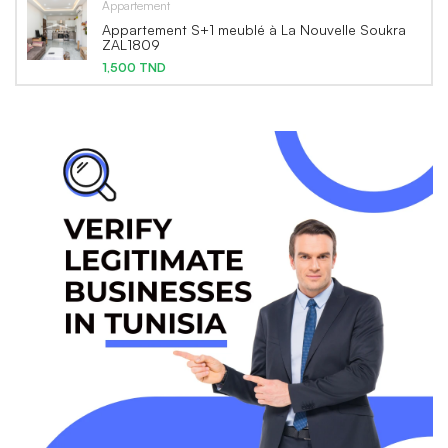
Appartement
Appartement S+1 meublé à La Nouvelle Soukra
ZAL1809
1,500 TND