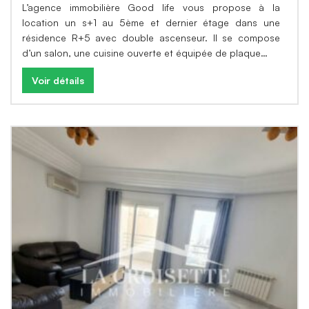
L’agence immobilière Good life vous propose à la
location un s+1 au 5ème et dernier étage dans une
résidence R+5 avec double ascenseur. Il se compose
d’un salon, une cuisine ouverte et équipée de plaque…
Voir détails