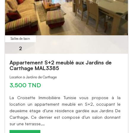
Salles de bain
2
Appartement S+2 meublé aux Jardins de
Carthage MAL3385
Location à Jardins de Carthage
3,500 TND
La Croisette Immobilière Tunisie vous propose à la
location un appartement meublé en S+2, occupant le
deuxième étage d’une résidence gardée aux Jardins De
Carthage. Ce dernier est composé d’un salon donnant
sur une terrasse,…