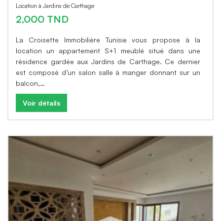
Location à Jardins de Carthage
2,000 TND
La Croisette Immobilière Tunisie vous propose à la
location un appartement S+1 meublé situé dans une
résidence gardée aux Jardins de Carthage. Ce dernier
est composé d’un salon salle à manger donnant sur un
balcon,…
Voir détails