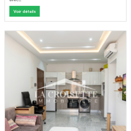
Voir détails