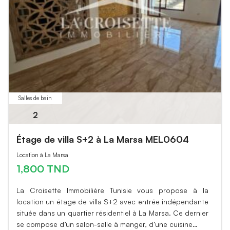
Salles de bain
2
Étage de villa S+2 à La Marsa MEL0604
Location à La Marsa
1,800 TND
La Croisette Immobilière Tunisie vous propose à la
location un étage de villa S+2 avec entrée indépendante
située dans un quartier résidentiel à La Marsa. Ce dernier
se compose d’un salon-salle à manger, d’une cuisine…