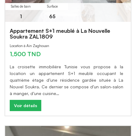
Salles de bain
Surface
1
65
Appartement S+1 meublé à La Nouvelle
Soukra ZAL1809
Location à Ain Zaghouan
1,500 TND
La croisette immobilière Tunisie vous propose à la
location un appartement S+1 meublé occupant le
quatrième étage d’une résidence gardée située à La
Nouvel Soukra. Ce dernier se compose d’un salon-salon
à manger, d’une cuisine…
Voir détails