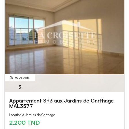
Salles de bain
3
Appartement S+3 aux Jardins de Carthage
MAL3577
Location à Jardins de Carthage
2,200 TND