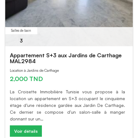
Salles de bain
3
Appartement S+3 aux Jardins de Carthage
MAL2984
Location à Jardins de Carthage
2,000 TND
La Croisette Immobilière Tunisie vous propose à la
location un appartement en S+3 occupant le cinquième
étage d’une résidence gardée aux Jardin De Carthage.
Ce dernier se compose d’un salon-salle à manger
donnant sur un…
Voir détails