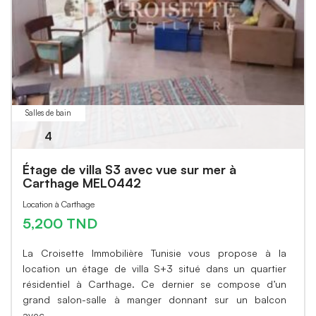
Salles de bain
4
Étage de villa S3 avec vue sur mer à
Carthage MEL0442
Location à Carthage
5,200 TND
La Croisette Immobilière Tunisie vous propose à la
location un étage de villa S+3 situé dans un quartier
résidentiel à Carthage. Ce dernier se compose d’un
grand salon-salle à manger donnant sur un balcon
avec…