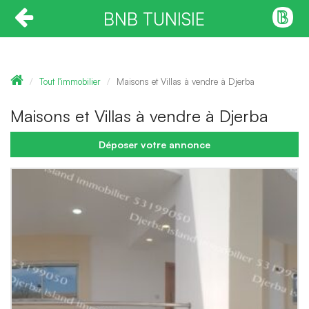
BNB TUNISIE
Tout l'immobilier
Maisons et Villas à vendre à Djerba
Maisons et Villas à vendre à Djerba
Déposer votre annonce