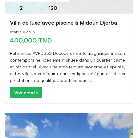
2
120
Villa de luxe avec piscine à Midoun Djerba
Vente à Midoun
400,000 TND
Référence: AVP0232 Découvrez cette magnifique maison
contemporaine, idéalement située dans un quartier calme
et résidentiel. Avec une architecture moderne et épurée,
cette villa vous séduira par ses lignes élégantes et ses
prestations de qualité. Caractéristiques…
Voir détails