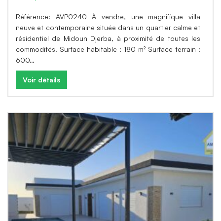
Référence: AVP0240 À vendre, une magnifique villa
neuve et contemporaine située dans un quartier calme et
résidentiel de Midoun Djerba, à proximité de toutes les
commodités. Surface habitable : 180 m² Surface terrain :
600…
Voir détails