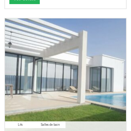
Lits
Salles de bain