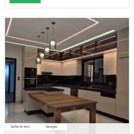
Salles de bain
Garages