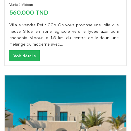
Vente à Midoun
560,000 TND
Villa a vendre Ref : 006 On vous propose une jolie villa
neuve Situé en zone agricole vers le lycée azamouni
chebebia Midoun a 1.5 km du centre de Midoun une
mélange du moderne avec…
Voir détails