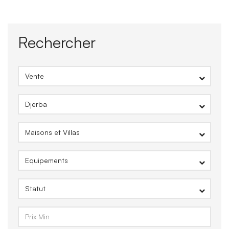
Rechercher