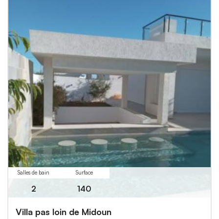
Salles de bain
Surface
2
140
Villa pas loin de Midoun