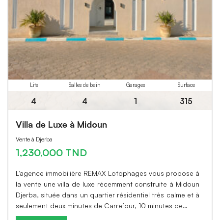
Lits
Salles de bain
Garages
Surface
4
4
1
315
Villa de Luxe à Midoun
Vente à Djerba
1,230,000 TND
L’agence immobilière REMAX Lotophages vous propose à
la vente une villa de luxe récemment construite à Midoun
Djerba, située dans un quartier résidentiel très calme et à
seulement deux minutes de Carrefour, 10 minutes de…