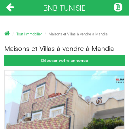
BNB TUNISIE
Tout l'immobilier
Maisons et Villas à vendre à Mahdia
Maisons et Villas à vendre à Mahdia
Déposer votre annonce