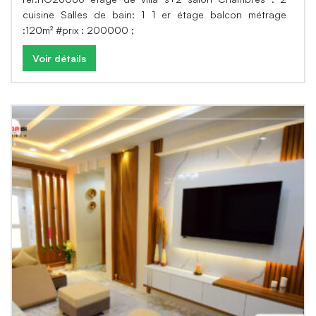
cuisine Salles de bain: 1 1 er étage balcon métrage
:120m² #prix : 200000 ;
Voir détails