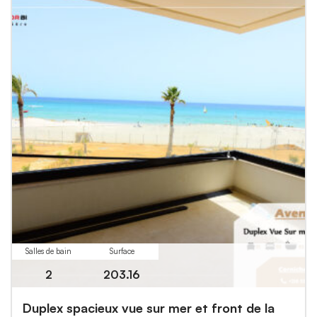
Salles de bain
Surface
2
203.16
Duplex spacieux vue sur mer et front de la