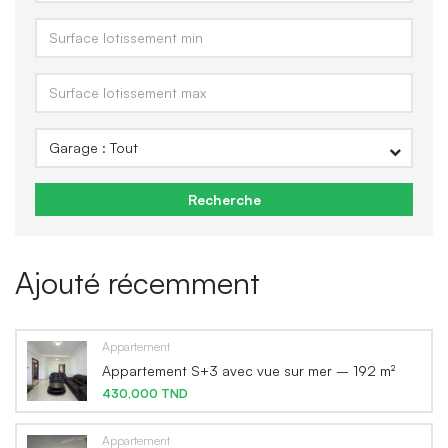
Recherche
Ajouté récemment
Appartement
Appartement S+3 avec vue sur mer – 192 m²
430,000 TND
Appartement