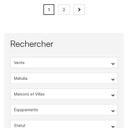
1
2
Rechercher