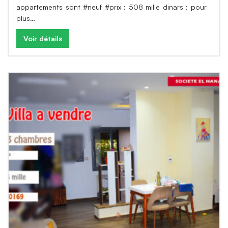
appartements sont #neuf #prix : 508 mille dinars ; pour
plus…
Voir détails