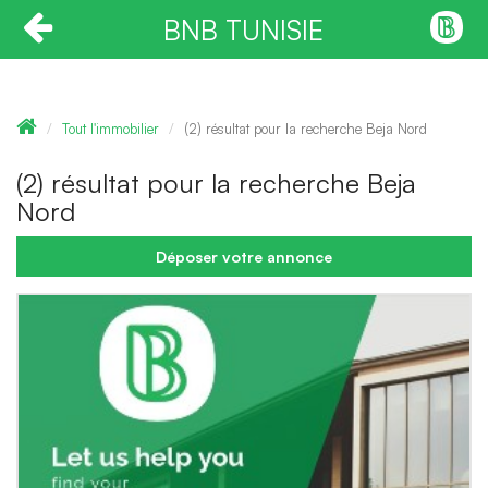
BNB TUNISIE
Tout l'immobilier
(2) résultat pour la recherche Beja Nord
(2) résultat pour la recherche Beja
Nord
Déposer votre annonce