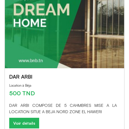
DAR ARBI
Location à Béja
500 TND
DAR ARBI COMPOSE DE 5 CAHMBRES MISE A LA
LOCATION SITUE A BEJA NORD ZONE EL HAWERI
Voir détails