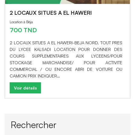
2 LOCAUX SITUES A EL HAWERI
Location à Béja
700 TND
2 LOCAUX SITUES A EL HAWERI-BEJA NORD. TOUT PRES
DU LYCEE KALSADI LOCATION POUR DONNER DES
COURS SUPPLEMENTAIRES AUX LYCEENS/POUR
STOCKAGE MARCHANDISE/ POUR ACTIVITE
COMMERCIAL / OU ENCORE ABRI DE VOITURE OU
CAMION PRIX INDIQUER…
Voir détails
Rechercher