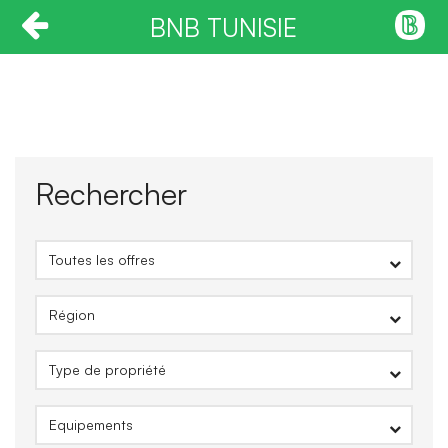
BNB TUNISIE
Rechercher