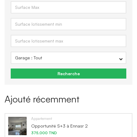
Recherche
Ajouté récemment
Appartement
Opportunité S+3 à Ennasr 2
375,000 TND