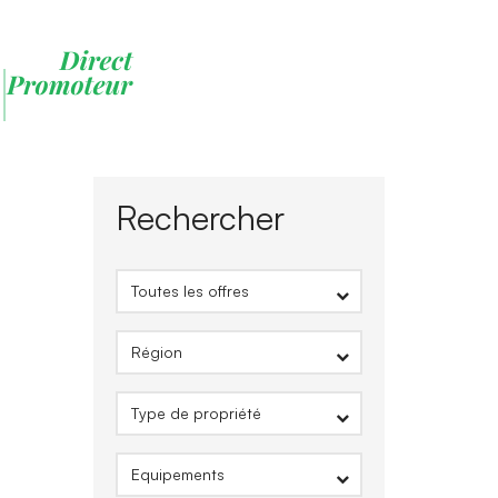
Rechercher