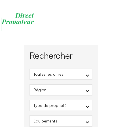
Rechercher