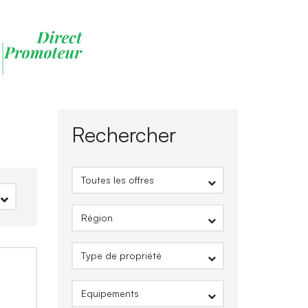
Rechercher