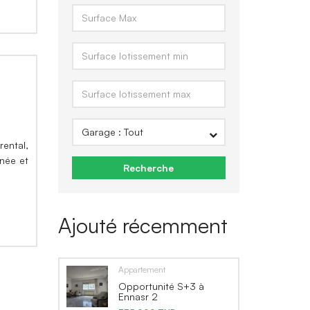
rental,
née et
Recherche
Ajouté récemment
Appartement
Opportunité S+3 à
Ennasr 2