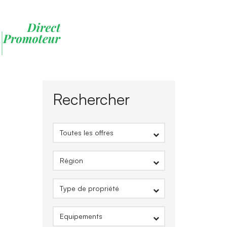
Rechercher