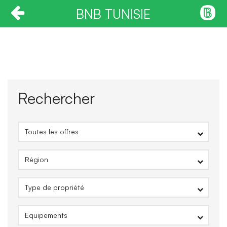
BNB TUNISIE
Rechercher