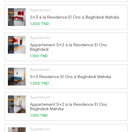
Appartement
S+3 à la Résidence El Ons à Baghdedi Mahdia
1,200 TND
Appartement
Appartement S+2 à la Résidence El Ons
Baghdedi
1,100 TND
Appartement
S+3 Résidence El Ons à Baghdedi Mahdia
1,200 TND
Appartement
Appartement S+2 à la Résidence El Ons
Baghdedi Mahdia
1,100 TND
Appartement