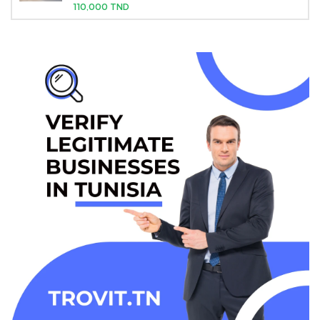
110,000 TND