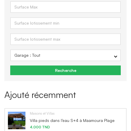
Recherche
Ajouté récemment
Maisons et Villas
Villa pieds dans l’eau S+4 à Maamoura Plage
4,000 TND