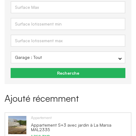
Recherche
Ajouté récemment
Appartement
Appartement S+3 avec jardin à La Marsa
MAL2335