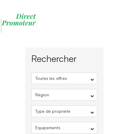
Rechercher