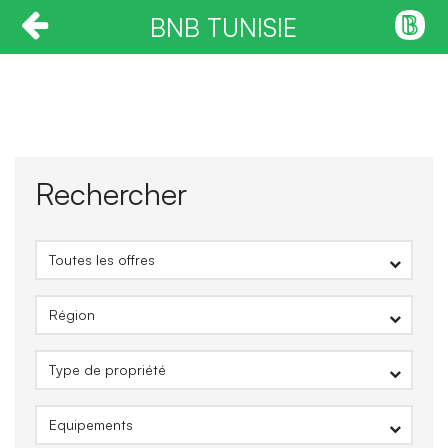
BNB TUNISIE
Rechercher