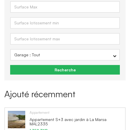
Recherche
Ajouté récemment
Appartement
Appartement S+3 avec jardin à La Marsa
MAL2335