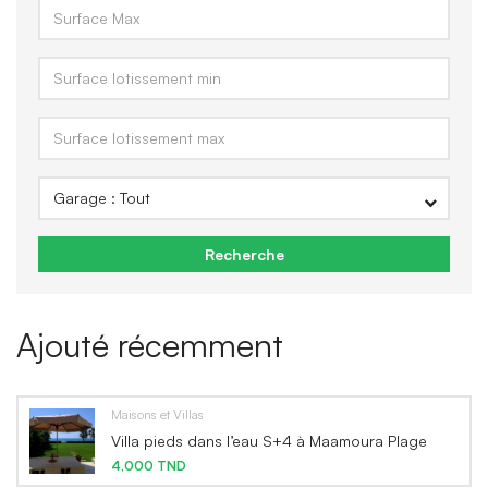
Recherche
Ajouté récemment
Maisons et Villas
Villa pieds dans l’eau S+4 à Maamoura Plage
4,000 TND