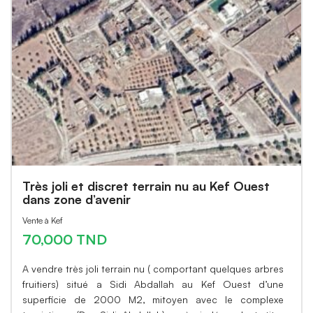
Très joli et discret terrain nu au Kef Ouest
dans zone d’avenir
Vente à Kef
70,000 TND
A vendre très joli terrain nu ( comportant quelques arbres
fruitiers) situé a Sidi Abdallah au Kef Ouest d’une
superficie de 2000 M2, mitoyen avec le complexe