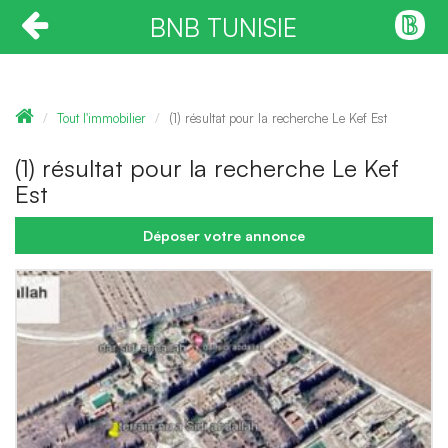
BNB TUNISIE
Tout l'immobilier
(1) résultat pour la recherche Le Kef Est
(1) résultat pour la recherche Le Kef
Est
Déposer votre annonce