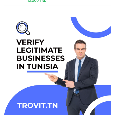
110,000 TND