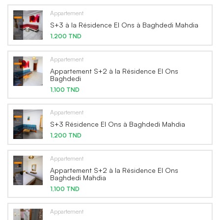
Appartement
S+3 à la Résidence El Ons à Baghdedi Mahdia
1,200 TND
Appartement
Appartement S+2 à la Résidence El Ons
Baghdedi
1,100 TND
Appartement
S+3 Résidence El Ons à Baghdedi Mahdia
1,200 TND
Appartement
Appartement S+2 à la Résidence El Ons
Baghdedi Mahdia
1,100 TND
Appartement