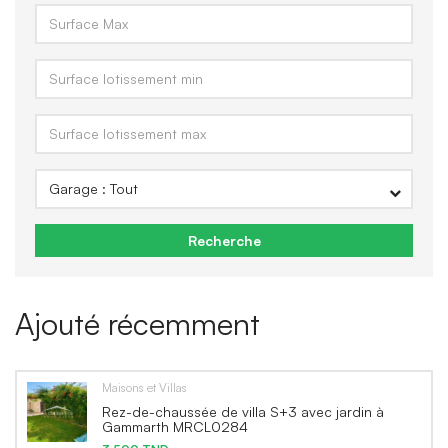
Recherche
Ajouté récemment
Maisons et Villas
Rez-de-chaussée de villa S+3 avec jardin à
Gammarth MRCL0284