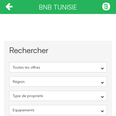
BNB TUNISIE
Rechercher