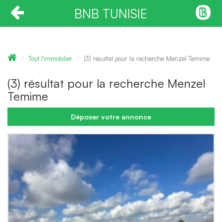
BNB TUNISIE
Tout l'immobilier
(3) résultat pour la recherche Menzel Temime
(3) résultat pour la recherche Menzel
Temime
Déposer votre annonce