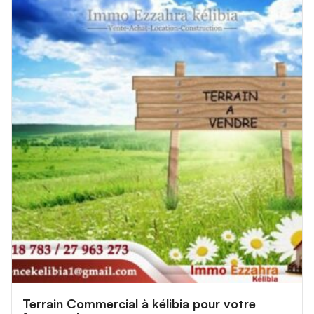
Terrain Commercial à kélibia pour votre