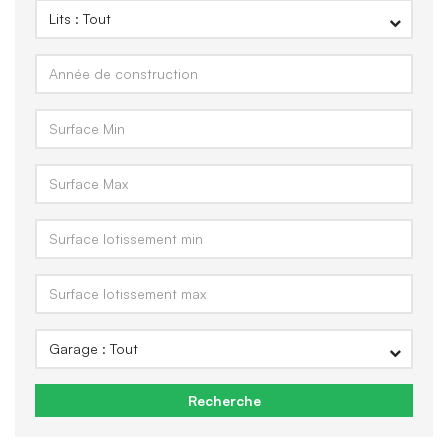
Recherche