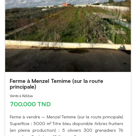
Ferme à Menzel Temime (sur la route
principale)
Vente à Kélibia
700,000 TND
Ferme à vendre – Menzel Temime (sur la route principale)
Superficie : 5000 m² Titre bleu disponible Arbres fruitiers
(en pleine production) : 5 oliviers 300 grenadiers 76