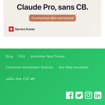
Blog
FAQ
Immobilier Neuf Tunisie
Estimation Immobilière Gratuite
Site Web Immobilier
عقد كراء محل سكني