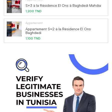
S+3 à la Résidence El Ons à Baghdedi Mahdia
1,200 TND
Appartement
Appartement S+2 à la Résidence El Ons
Baghdedi
1,100 TND