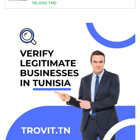
110,000 TND