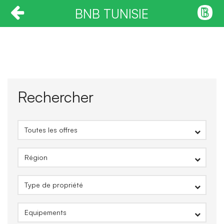
BNB TUNISIE
Rechercher