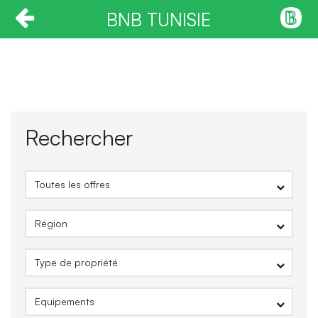
BNB TUNISIE
Rechercher