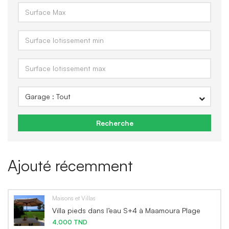
Recherche
Ajouté récemment
Maisons et Villas
Villa pieds dans l’eau S+4 à Maamoura Plage
4,000 TND