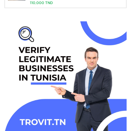
110,000 TND