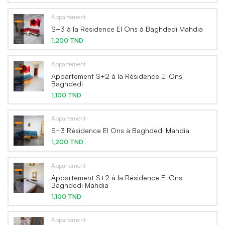
Appartement
S+3 à la Résidence El Ons à Baghdedi Mahdia
1,200 TND
Appartement
Appartement S+2 à la Résidence El Ons
Baghdedi
1,100 TND
Appartement
S+3 Résidence El Ons à Baghdedi Mahdia
1,200 TND
Appartement
Appartement S+2 à la Résidence El Ons
Baghdedi Mahdia
1,100 TND
Appartement