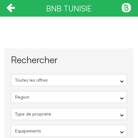
BNB TUNISIE
Rechercher