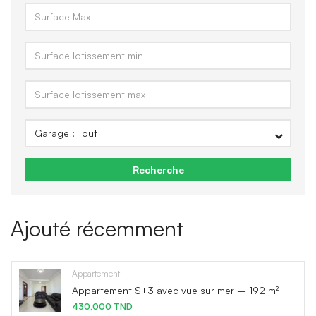
Recherche
Ajouté récemment
Appartement
Appartement S+3 avec vue sur mer – 192 m²
430,000 TND