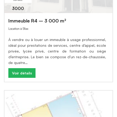
3000
Immeuble R4 – 3 000 m²
Location à Sfax
À vendre ou à louer un immeuble à usage professionnel,
idéal pour prestations de services, centre d’appel, école
privée, lycée privé, centre de formation ou siège
d’entreprise. Le bien se compose d’un rez-de-chaussée,
de quatre…
Voir détails