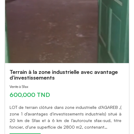
Terrain à la zone industrielle avec avantage
d’investissements
Vente à Sfax
600,000 TND
LOT de terrain clôturé dans zone industrielle d’AGAREB ,(
zone 1 d’avantages d’investissements industriels) situé à
20 km de Sfax et à 6 km de l’autoroute sfax-sud, titre
foncier, d’une superficie de 2800 m2, contenant…