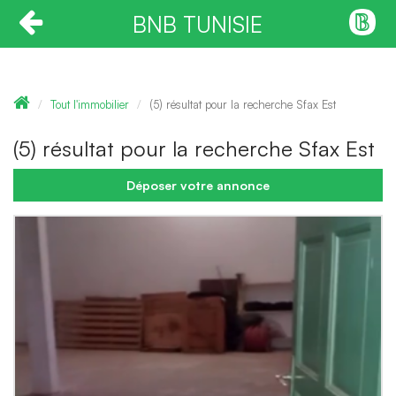
BNB TUNISIE
Tout l'immobilier
(5) résultat pour la recherche Sfax Est
(5) résultat pour la recherche Sfax Est
Déposer votre annonce