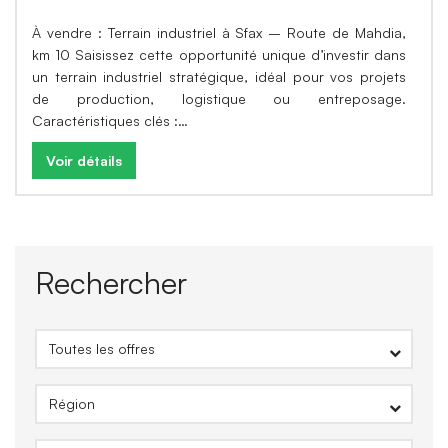
À vendre : Terrain industriel à Sfax – Route de Mahdia,
km 10 Saisissez cette opportunité unique d’investir dans
un terrain industriel stratégique, idéal pour vos projets
de production, logistique ou entreposage.
Caractéristiques clés :…
Voir détails
Rechercher