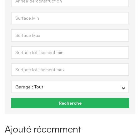
Recherche
Ajouté récemment