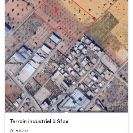
Terrain industriel à Sfax
Vente à Sfax