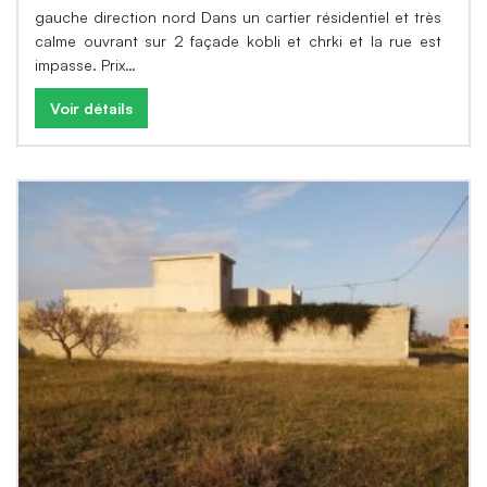
gauche direction nord Dans un cartier résidentiel et très
calme ouvrant sur 2 façade kobli et chrki et la rue est
impasse. Prix…
Voir détails