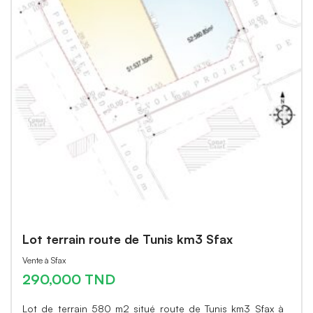
Lot terrain route de Tunis km3 Sfax
Vente à Sfax
290,000 TND
Lot de terrain 580 m2 situé route de Tunis km3 Sfax à