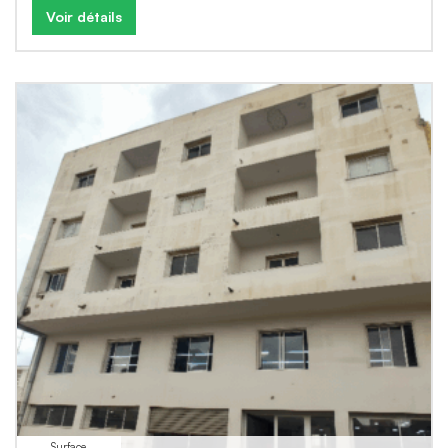
Voir détails
Surface