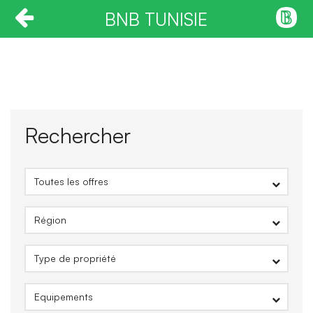
BNB TUNISIE
Rechercher