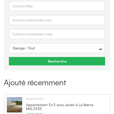
Recherche
Ajouté récemment
Appartement
Appartement S+3 avec jardin à La Marsa
MAL2335