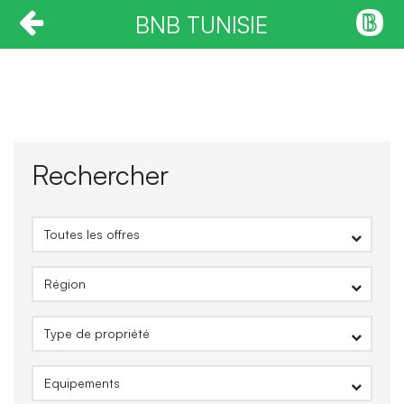
BNB TUNISIE
Rechercher