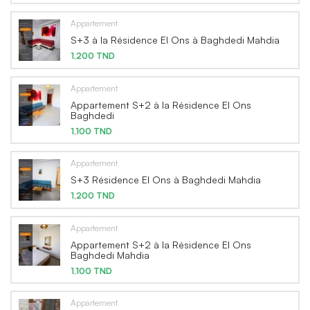
Appartement
S+3 à la Résidence El Ons à Baghdedi Mahdia
1,200 TND
Appartement
Appartement S+2 à la Résidence El Ons
Baghdedi
1,100 TND
Appartement
S+3 Résidence El Ons à Baghdedi Mahdia
1,200 TND
Appartement
Appartement S+2 à la Résidence El Ons
Baghdedi Mahdia
1,100 TND
Appartement