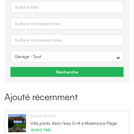
Recherche
Ajouté récemment
Maisons et Villas
Villa pieds dans l’eau S+4 à Maamoura Plage
4,000 TND