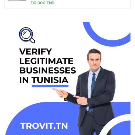
110,000 TND