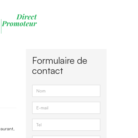
Formulaire de
contact
taurant,