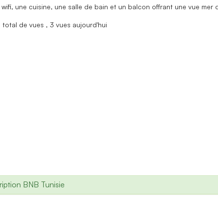
wifi, une cuisine, une salle de bain et un balcon offrant une vue mer 
total de vues
, 3 vues aujourd'hui
iption BNB Tunisie