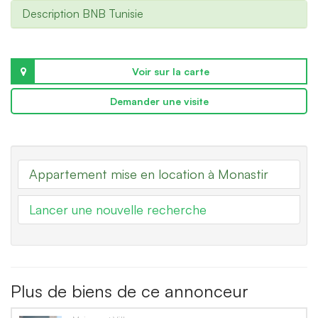
Description BNB Tunisie
Voir sur la carte
Demander une visite
Appartement mise en location à Monastir
Lancer une nouvelle recherche
Plus de biens de ce annonceur