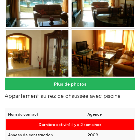
Plus de photos
Appartement au rez de chaussée avec piscine
Nom du contact
Agence
Dernière activité il y a 2 semaines
Années de construction
2009