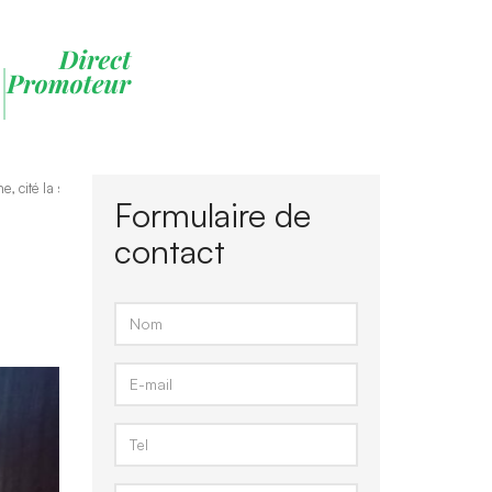
, cité la santé
Formulaire de
contact