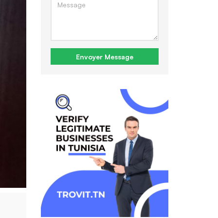
Envoyer Message