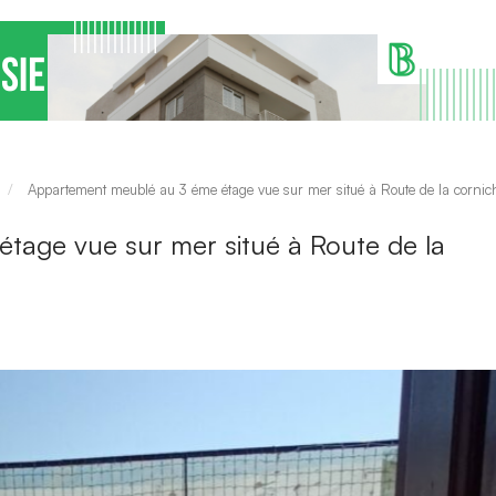
Appartement meublé au 3 éme étage vue sur mer situé à Route de la corniche
age vue sur mer situé à Route de la