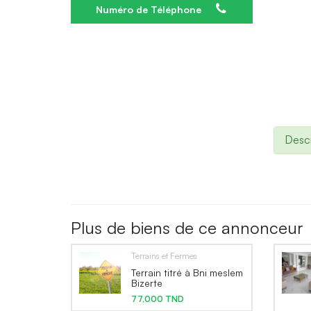
Numéro de Téléphone
Descr
Plus de biens de ce annonceur
Terrains et Fermes
Terrain titré à Bni meslem
Bizerte
77,000 TND