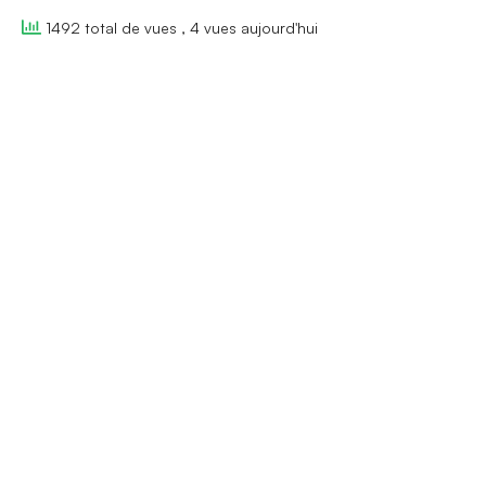
1492 total de vues
, 4 vues aujourd'hui