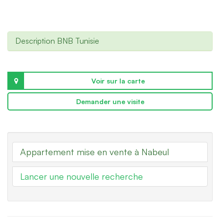
Description BNB Tunisie
Voir sur la carte
Demander une visite
Appartement mise en vente à Nabeul
Lancer une nouvelle recherche