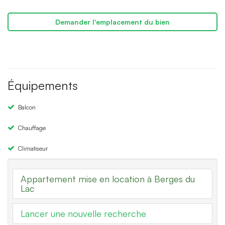
Demander l'emplacement du bien
Équipements
Balcon
Chauffage
Climatiseur
Appartement mise en location à Berges du
Lac
Lancer une nouvelle recherche