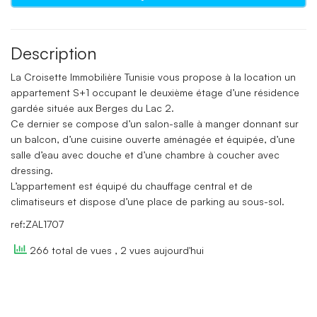
Description
La Croisette Immobilière Tunisie vous propose à la location un
appartement S+1 occupant le deuxième étage d’une résidence
gardée située aux Berges du Lac 2.
Ce dernier se compose d’un salon-salle à manger donnant sur
un balcon, d’une cuisine ouverte aménagée et équipée, d’une
salle d’eau avec douche et d’une chambre à coucher avec
dressing.
L’appartement est équipé du chauffage central et de
climatiseurs et dispose d’une place de parking au sous-sol.
ref:ZAL1707
266 total de vues
, 2 vues aujourd'hui