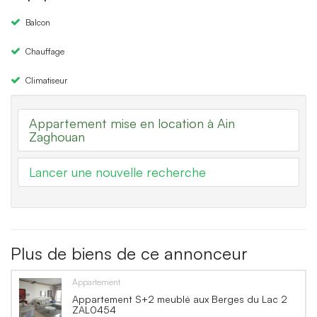
Balcon
Chauffage
Climatiseur
Appartement mise en location à Ain
Zaghouan
Lancer une nouvelle recherche
Plus de biens de ce annonceur
Appartement
Appartement S+2 meublé aux Berges du Lac 2
ZAL0454