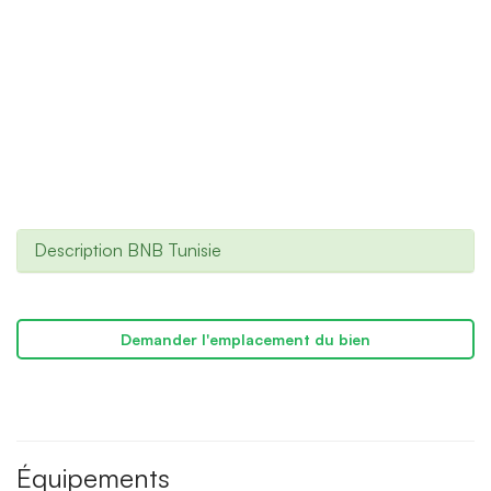
Description BNB Tunisie
Demander l'emplacement du bien
Équipements