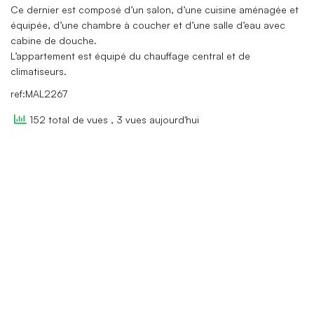
Ce dernier est composé d’un salon, d’une cuisine aménagée et
équipée, d’une chambre à coucher et d’une salle d’eau avec
cabine de douche.
L’appartement est équipé du chauffage central et de
climatiseurs.
ref:MAL2267
152 total de vues
, 3 vues aujourd'hui