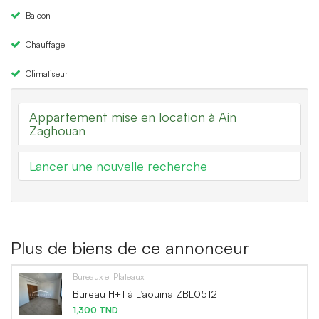
Balcon
Chauffage
Climatiseur
Appartement mise en location à Ain
Zaghouan
Lancer une nouvelle recherche
Plus de biens de ce annonceur
Bureaux et Plateaux
Bureau H+1 à L’aouina ZBL0512
1,300 TND