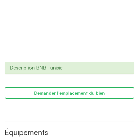
Description BNB Tunisie
Demander l'emplacement du bien
Équipements