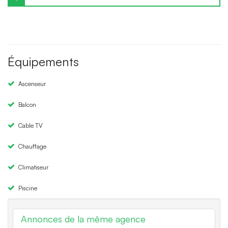
Équipements
Ascenseur
Balcon
Cable TV
Chauffage
Climatiseur
Piscine
Annonces de la même agence