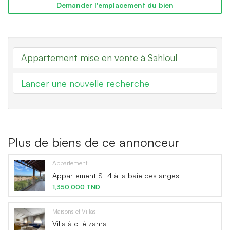
Demander l'emplacement du bien
Appartement mise en vente à Sahloul
Lancer une nouvelle recherche
Plus de biens de ce annonceur
Appartement
Appartement S+4 à la baie des anges
1,350,000 TND
Maisons et Villas
Villa à cité zahra