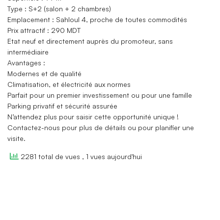
Type : S+2 (salon + 2 chambres)
Emplacement : Sahloul 4, proche de toutes commodités
Prix attractif : 290 MDT
Etat neuf et directement auprès du promoteur, sans
intermédiaire
Avantages :
Modernes et de qualité
Climatisation, et électricité aux normes
Parfait pour un premier investissement ou pour une famille
Parking privatif et sécurité assurée
N’attendez plus pour saisir cette opportunité unique !
Contactez-nous pour plus de détails ou pour planifier une
visite.
2281 total de vues
, 1 vues aujourd'hui