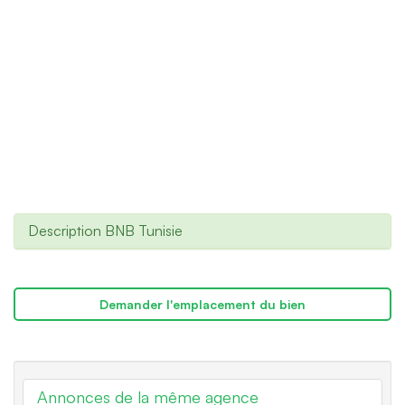
Description BNB Tunisie
Demander l'emplacement du bien
Annonces de la même agence