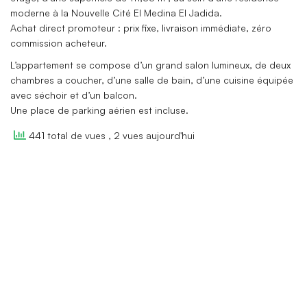
moderne à la Nouvelle Cité El Medina El Jadida.
Achat direct promoteur : prix fixe, livraison immédiate, zéro
commission acheteur.
L’appartement se compose d’un grand salon lumineux, de deux
chambres a coucher, d’une salle de bain, d’une cuisine équipée
avec séchoir et d’un balcon.
Une place de parking aérien est incluse.
441 total de vues
, 2 vues aujourd'hui