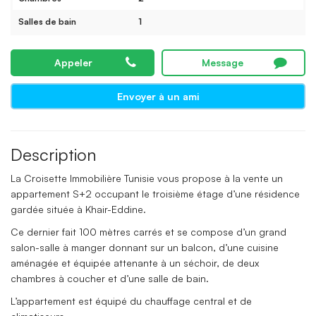
Salles de bain
1
Appeler
Message
Envoyer à un ami
Description
La Croisette Immobilière Tunisie vous propose à la vente un
appartement S+2 occupant le troisième étage d’une résidence
gardée située à Khair-Eddine.
Ce dernier fait 100 mètres carrés et se compose d’un grand
salon-salle à manger donnant sur un balcon, d’une cuisine
aménagée et équipée attenante à un séchoir, de deux
chambres à coucher et d’une salle de bain.
L’appartement est équipé du chauffage central et de