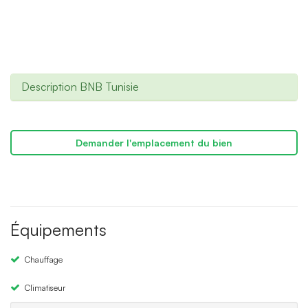
Description BNB Tunisie
Demander l'emplacement du bien
Équipements
Chauffage
Climatiseur