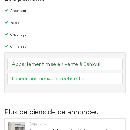
Ascenseur
Balcon
Chauffage
Climatiseur
Appartement mise en vente à Sahloul
Lancer une nouvelle recherche
Plus de biens de ce annonceur
Appartement