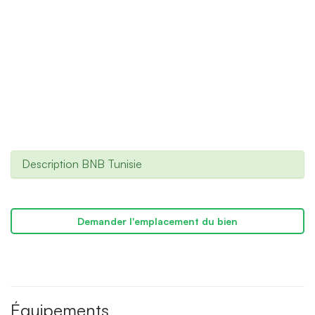
Description BNB Tunisie
Demander l'emplacement du bien
Équipements