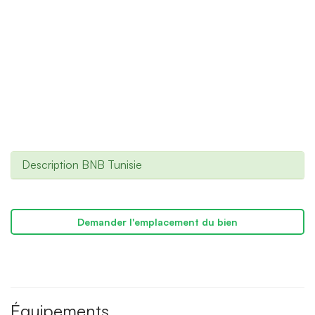
Description BNB Tunisie
Demander l'emplacement du bien
Équipements