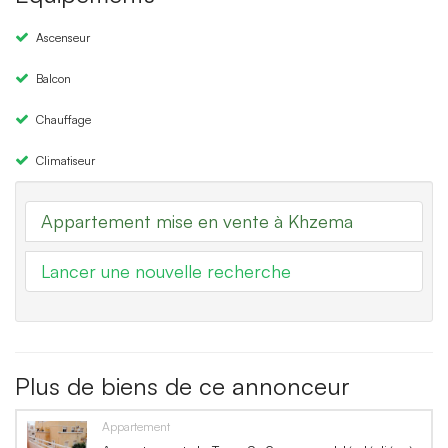
Ascenseur
Balcon
Chauffage
Climatiseur
Appartement mise en vente à Khzema
Lancer une nouvelle recherche
Plus de biens de ce annonceur
Appartement