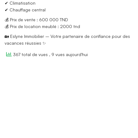
✔ Climatisation
✔ Chauffage central
💰 Prix de vente : 600 000 TND
💰 Prix de location meublé : 2000 tnd
🏡 Eslyne Immobilier – Votre partenaire de confiance pour des
vacances réussies ✨
367 total de vues
, 9 vues aujourd'hui