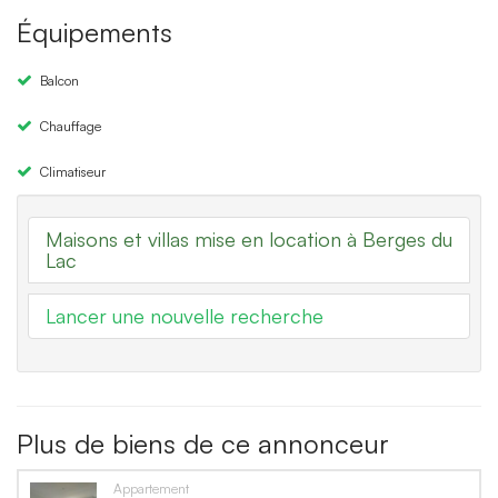
Équipements
Balcon
Chauffage
Climatiseur
Maisons et villas mise en location à Berges du
Lac
Lancer une nouvelle recherche
Plus de biens de ce annonceur
Appartement