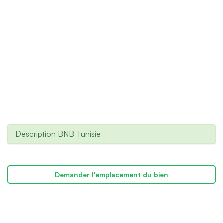
Description BNB Tunisie
Demander l'emplacement du bien