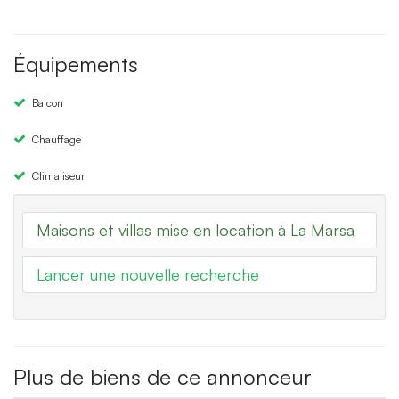
Équipements
Balcon
Chauffage
Climatiseur
Maisons et villas mise en location à La Marsa
Lancer une nouvelle recherche
Plus de biens de ce annonceur