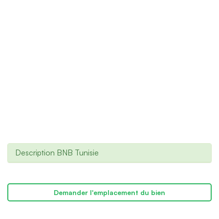
Description BNB Tunisie
Demander l'emplacement du bien