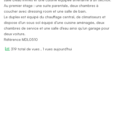
Au premier étage : une suite parentale, deux chambres à
coucher avec dressing room et une salle de bain.
Le duplex est équipé du chauffage central, de climatiseurs et
dispose d’un sous sol équipé d’une cuisine aménagée, deux
chambres de service et une salle d’eau ainsi qu’un garage pour
deux voiture.
Référence MDL0510
319 total de vues
, 1 vues aujourd'hui