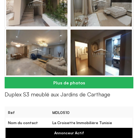
Plus de photos
Duplex S3 meublé aux Jardins de Carthage
Réf
MDL0510
Nom du contact
La Croisette Immobilière Tunisie
Annonceur Actif