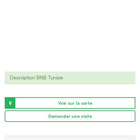
Description BNB Tunisie
Voir sur la carte
Demander une visite