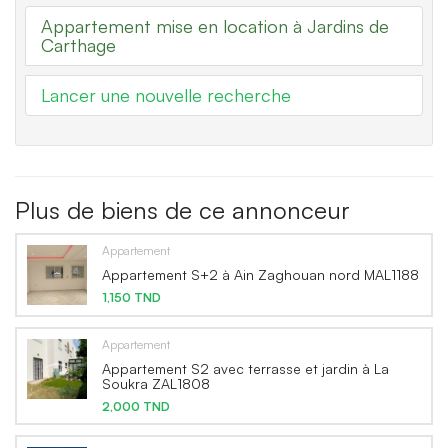
Appartement mise en location à Jardins de
Carthage
Lancer une nouvelle recherche
Plus de biens de ce annonceur
Appartement
Appartement S+2 à Ain Zaghouan nord MAL1188
1,150 TND
Appartement
Appartement S2 avec terrasse et jardin à La
Soukra ZAL1808
2,000 TND