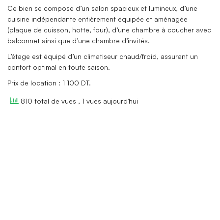
Ce bien se compose d’un salon spacieux et lumineux, d’une
cuisine indépendante entièrement équipée et aménagée
(plaque de cuisson, hotte, four), d’une chambre à coucher avec
balconnet ainsi que d’une chambre d’invités.
L’étage est équipé d’un climatiseur chaud/froid, assurant un
confort optimal en toute saison.
Prix de location : 1 100 DT.
810 total de vues
, 1 vues aujourd'hui