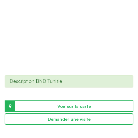
Description BNB Tunisie
Voir sur la carte
Demander une visite