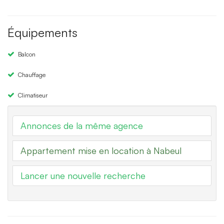
Équipements
Balcon
Chauffage
Climatiseur
Annonces de la même agence
Appartement mise en location à Nabeul
Lancer une nouvelle recherche