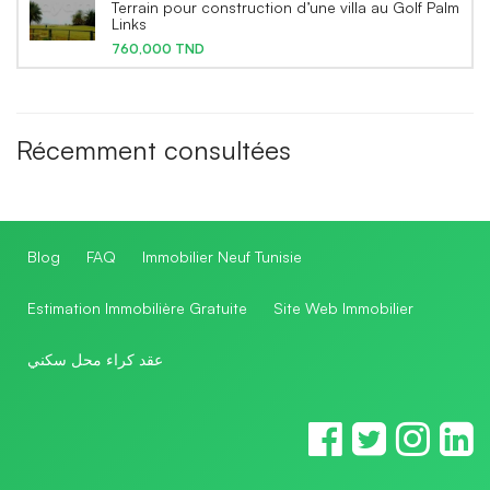
Terrain pour construction d’une villa au Golf Palm
Links
760,000 TND
Récemment consultées
Blog
FAQ
Immobilier Neuf Tunisie
Estimation Immobilière Gratuite
Site Web Immobilier
عقد كراء محل سكني