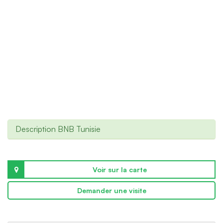
Description BNB Tunisie
Voir sur la carte
Demander une visite