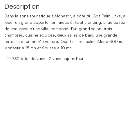
Description
Dans la zone touristique à Monastir, à côté du Golf Palm Links, à
louer un grand appartement meublé, haut standing, situé au rez
de chaussée d’une villa, composé d’un grand salon, trois
chambres, cuisine équipée, deux salles de bain, une grande
terrasse et un entrée voiture. Quartier très calme.Mer à 300 m.
Monastir à 15 mn et Sousse à 10 mn.
732 total de vues
, 2 vues aujourd'hui