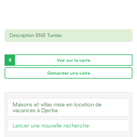
Description BNB Tunisie
Voir sur la carte
Demander une visite
Maisons et villas mise en location de
vacances à Djerba
Lancer une nouvelle recherche