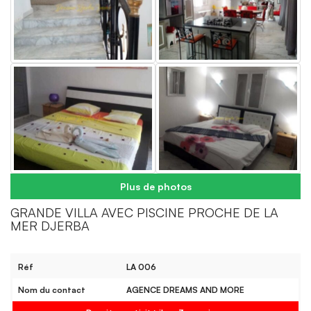
Plus de photos
GRANDE VILLA AVEC PISCINE PROCHE DE LA
MER DJERBA
Réf
LA 006
Nom du contact
AGENCE DREAMS AND MORE