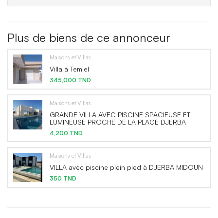
Plus de biens de ce annonceur
Maisons et Villas
Villa à Temlel
345,000 TND
Maisons et Villas
GRANDE VILLA AVEC PISCINE SPACIEUSE ET
LUMINEUSE PROCHE DE LA PLAGE DJERBA
4,200 TND
Maisons et Villas
VILLA avec piscine plein pied à DJERBA MIDOUN
350 TND