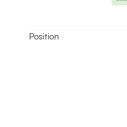
Position