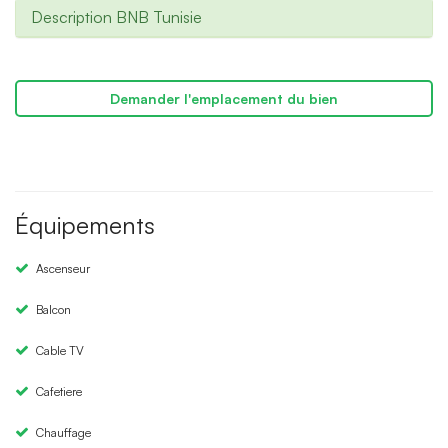
Description BNB Tunisie
Demander l'emplacement du bien
Équipements
Ascenseur
Balcon
Cable TV
Cafetiere
Chauffage