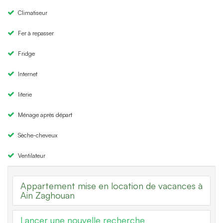
Climatiseur
Fer à repasser
Fridge
Internet
literie
Ménage après départ
Sèche-cheveux
Ventilateur
Appartement mise en location de vacances à
Ain Zaghouan
Lancer une nouvelle recherche