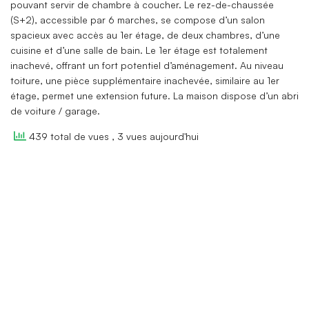
pouvant servir de chambre à coucher. Le rez-de-chaussée
(S+2), accessible par 6 marches, se compose d’un salon
spacieux avec accès au 1er étage, de deux chambres, d’une
cuisine et d’une salle de bain. Le 1er étage est totalement
inachevé, offrant un fort potentiel d’aménagement. Au niveau
toiture, une pièce supplémentaire inachevée, similaire au 1er
étage, permet une extension future. La maison dispose d’un abri
de voiture / garage.
439 total de vues
, 3 vues aujourd'hui