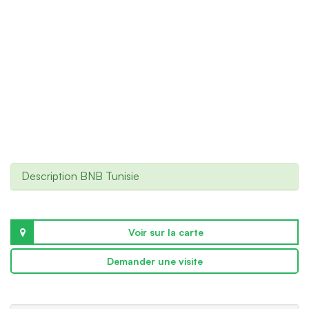
Description BNB Tunisie
Voir sur la carte
Demander une visite